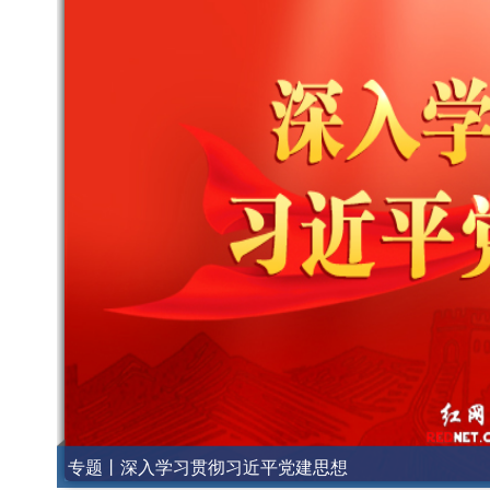
专题丨深入学习贯彻习近平党建思想