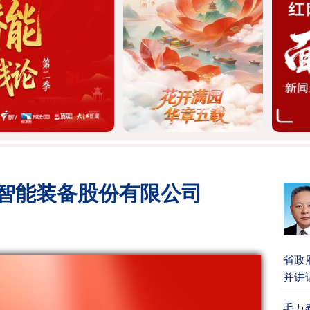
智能装备股份有限公司
省政
并讲
毛万