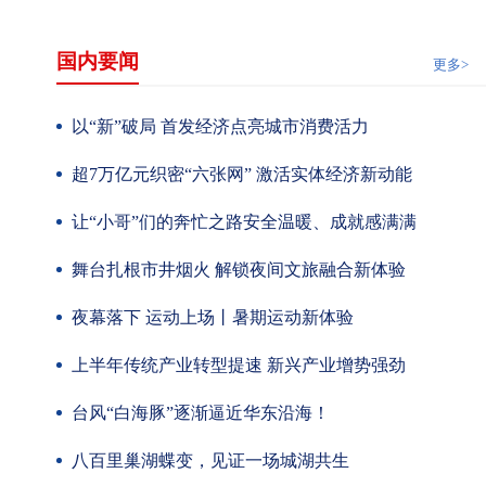
国内要闻
更多>
以“新”破局 首发经济点亮城市消费活力
超7万亿元织密“六张网” 激活实体经济新动能
让“小哥”们的奔忙之路安全温暖、成就感满满
舞台扎根市井烟火 解锁夜间文旅融合新体验
夜幕落下 运动上场丨暑期运动新体验
上半年传统产业转型提速 新兴产业增势强劲
台风“白海豚”逐渐逼近华东沿海！
八百里巢湖蝶变，见证一场城湖共生