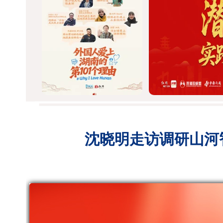
沈晓明走访调研山河