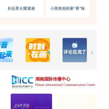
烤学院湖南运营中心在长沙揭牌成立
长征星火耀潇湘
小英鱼粉的家“香”味
湖南国际传播中心
Hunan international Communication Center